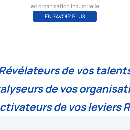
en organisation industrielle
EN SAVOIR PLUS
Révélateurs de vos talent
alyseurs de vos organisat
ctivateurs de vos leviers 