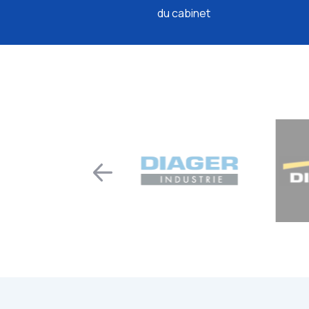
du cabinet