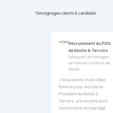
Témoignages clients & candidats
Recrutement du P.DG
de Monts & Terroirs
Fabriquant de fromages
de Franche-Comté et de
Savoie
« Nous avons choisi Gilles
Konecki pour recruter le
Président de Monts &
Terroirs, une société dont
l’actionnariat est partagé