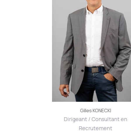
Gilles KONECKI
Dirigeant / Consultant en
Recrutement