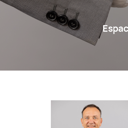
Espac