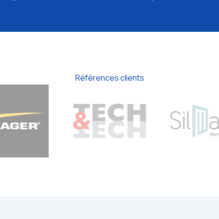
Références clients