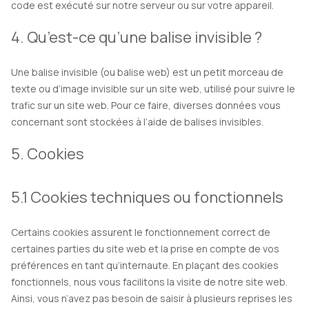
code est exécuté sur notre serveur ou sur votre appareil.
4. Qu’est-ce qu’une balise invisible ?
Une balise invisible (ou balise web) est un petit morceau de
texte ou d’image invisible sur un site web, utilisé pour suivre le
trafic sur un site web. Pour ce faire, diverses données vous
concernant sont stockées à l’aide de balises invisibles.
5. Cookies
5.1 Cookies techniques ou fonctionnels
Certains cookies assurent le fonctionnement correct de
certaines parties du site web et la prise en compte de vos
préférences en tant qu’internaute. En plaçant des cookies
fonctionnels, nous vous facilitons la visite de notre site web.
Ainsi, vous n’avez pas besoin de saisir à plusieurs reprises les