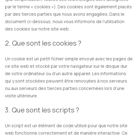
par le terme « cookies »). Des cookies sont également placés
par des tierces parties que nous avons engagées. Dans le
document ci-dessous, nous vous informons de l’utilisation
des cookies sur notre site web.
2. Que sont les cookies ?
Un cookie est un petit fichier simple envoyé avec les pages de
ce site web et stocké par votre navigateur sur le disque dur
de votre ordinateur ou d’un autre appareil. Les informations
qui y sont stockées peuvent être renvoyées à nos serveurs
ou aux serveurs des tierces parties concernées lors d’une
visite ultérieure.
3. Que sont les scripts ?
Un script est un élément de code utilisé pour que notre site
web fonctionne correctement et de manière interactive. Ce