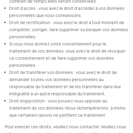
combien de temps elles seront conservées.
Droit d’accès : vous avez le droit d’accéder à vos données
personnelles que nous connaissons.
Droit de rectification : vous avez le droit à tout moment de
compléter, corriger, faire supprimer ou bloquer vos données
personnelles.
Si vous nous donnez votre consentement pour le
traitement de vos données, vous avez le droit de révoquer
ce consentement et de faire supprimer vos données
personnelles.
Droit de transférer vos données : vous avez le droit de
demander toutes vos données personnelles au
responsable du traitement et de les transférer dans leur
intégralité à un autre responsable du traitement.
Droit d’opposition : vous pouvez vous opposer au
traitement de vos données. Nous obtempérerons, à moins
que certaines raisons ne justifient ce traitement.
Pour exercer ces droits, veuillez nous contacter. Veuillez vous