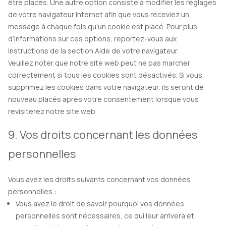
être placés. Une autre option consiste à modifier les réglages
de votre navigateur Internet afin que vous receviez un
message à chaque fois qu’un cookie est placé. Pour plus
d’informations sur ces options, reportez-vous aux
instructions de la section Aide de votre navigateur.
Veuillez noter que notre site web peut ne pas marcher
correctement si tous les cookies sont désactivés. Si vous
supprimez les cookies dans votre navigateur, ils seront de
nouveau placés après votre consentement lorsque vous
revisiterez notre site web.
9. Vos droits concernant les données
personnelles
Vous avez les droits suivants concernant vos données
personnelles :
Vous avez le droit de savoir pourquoi vos données
personnelles sont nécessaires, ce qui leur arrivera et