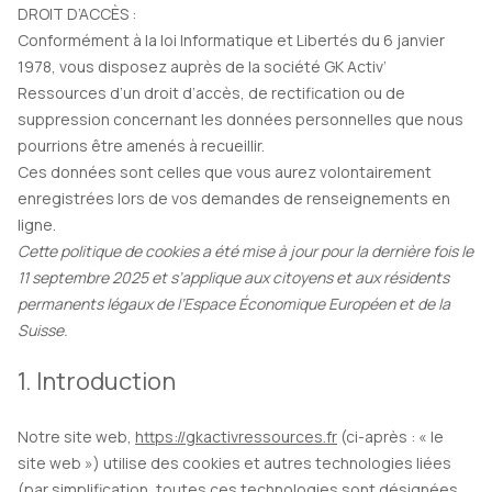
DROIT D’ACCÈS :
Conformément à la loi Informatique et Libertés du 6 janvier
1978, vous disposez auprès de la société GK Activ’
Ressources d’un droit d’accès, de rectification ou de
suppression concernant les données personnelles que nous
pourrions être amenés à recueillir.
Ces données sont celles que vous aurez volontairement
enregistrées lors de vos demandes de renseignements en
ligne.
Cette politique de cookies a été mise à jour pour la dernière fois le
11 septembre 2025 et s’applique aux citoyens et aux résidents
permanents légaux de l’Espace Économique Européen et de la
Suisse.
1. Introduction
Notre site web,
https://gkactivressources.fr
(ci-après : « le
site web ») utilise des cookies et autres technologies liées
(par simplification, toutes ces technologies sont désignées