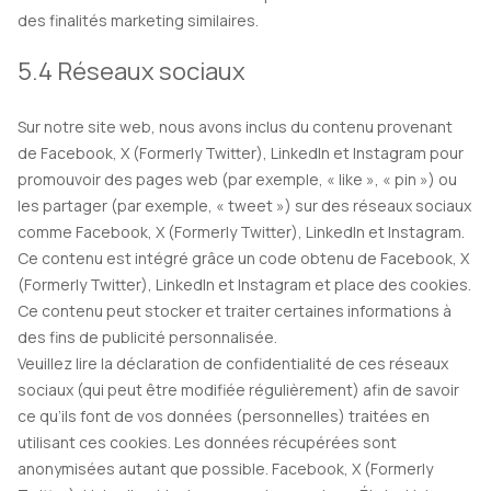
des finalités marketing similaires.
5.4 Réseaux sociaux
Sur notre site web, nous avons inclus du contenu provenant
de Facebook, X (Formerly Twitter), LinkedIn et Instagram pour
promouvoir des pages web (par exemple, « like », « pin ») ou
les partager (par exemple, « tweet ») sur des réseaux sociaux
comme Facebook, X (Formerly Twitter), LinkedIn et Instagram.
Ce contenu est intégré grâce un code obtenu de Facebook, X
(Formerly Twitter), LinkedIn et Instagram et place des cookies.
Ce contenu peut stocker et traiter certaines informations à
des fins de publicité personnalisée.
Veuillez lire la déclaration de confidentialité de ces réseaux
sociaux (qui peut être modifiée régulièrement) afin de savoir
ce qu’ils font de vos données (personnelles) traitées en
utilisant ces cookies. Les données récupérées sont
anonymisées autant que possible. Facebook, X (Formerly