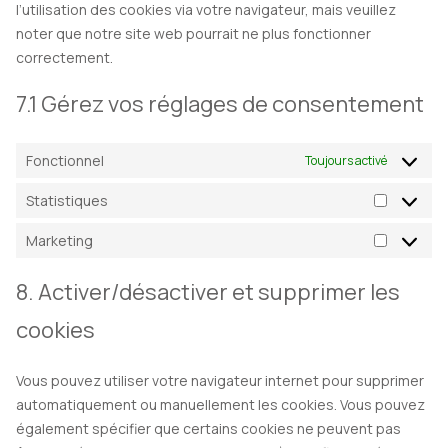
l’utilisation des cookies via votre navigateur, mais veuillez
noter que notre site web pourrait ne plus fonctionner
correctement.
7.1 Gérez vos réglages de consentement
Fonctionnel
Toujours activé
Statistiques
Statistiq
Marketing
Marketin
8. Activer/désactiver et supprimer les
cookies
Vous pouvez utiliser votre navigateur internet pour supprimer
automatiquement ou manuellement les cookies. Vous pouvez
également spécifier que certains cookies ne peuvent pas