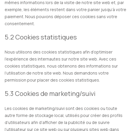
mêmes informations lors de la visite de notre site web et, par
exemple, les éléments restent dans votre panier jusqu’à votre
paiement. Nous pouvons déposer ces cookies sans votre
consentement.
5.2 Cookies statistiques
Nous utilisons des cookies statistiques afin d’optimiser
l’expérience des internautes sur notre site web. Avec ces
cookies statistiques, nous obtenons des informations sur
l’utilisation de notre site web. Nous demandons votre
permission pour placer des cookies statistiques.
5.3 Cookies de marketing/suivi
Les cookies de marketing/suivi sont des cookies ou toute
autre forme de stockage local, utilisés pour créer des profils
d’utilisateurs afin d’afficher de la publicité ou de suivre
l’utilisateur sur ce site web ou sur plusieurs sites web dans