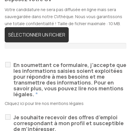
Votre candidature ne sera pas diffusée en ligne mais sera
sauvegardée dans notre CVthèque. Nous vous garantissons
une totale confidentialité ! Taille de fichier maximale : 10 MB.
SÉLECTIONNER UN FICHIER
En soumettant ce formulaire, j’accepte que
les informations saisies soient exploitées
pour répondre à mes besoins et me
transmettre des informations. Pour en
savoir plus, vous pouvez lire nos mentions
légales.
*
Cliquez ici pour lire nos
mentions légales
Je souhaite recevoir des offres d’emploi
correspondant à mon profil et susceptible
de m’intéresser.