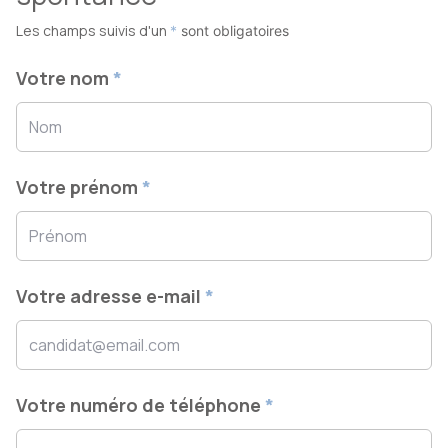
Les champs suivis d'un
*
sont obligatoires
Votre nom
*
Votre prénom
*
Votre adresse e-mail
*
Votre numéro de téléphone
*