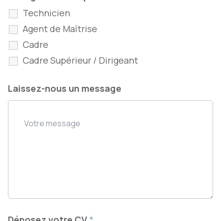
Technicien
Agent de Maîtrise
Cadre
Cadre Supérieur / Dirigeant
Laissez-nous un message
Déposez votre CV
*