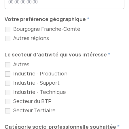
Votre préférence géographique
*
Bourgogne Franche-Comté
Autres régions
Le secteur d’activité qui vous intéresse
*
Autres
Industrie - Production
Industrie - Support
Industrie - Technique
Secteur du BTP
Secteur Tertiaire
Catégorie socio-professionnelle souhaitée
*