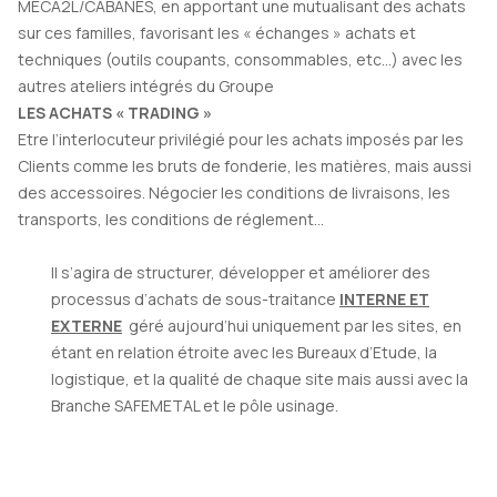
MECA2L/CABANES, en apportant une mutualisant des achats
sur ces familles, favorisant les « échanges » achats et
techniques (outils coupants, consommables, etc…) avec les
autres ateliers intégrés du Groupe
LES ACHATS « TRADING »
Etre l’interlocuteur privilégié pour les achats imposés par les
Clients comme les bruts de fonderie, les matières, mais aussi
des accessoires. Négocier les conditions de livraisons, les
transports, les conditions de réglement…
Il s’agira de structurer, développer et améliorer des
processus d’achats de sous-traitance
INTERNE ET
EXTERNE
géré aujourd’hui uniquement par les sites, en
étant en relation étroite avec les Bureaux d’Etude, la
logistique, et la qualité de chaque site mais aussi avec la
Branche SAFEMETAL et le pôle usinage.