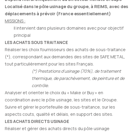
Localisé dans le pôle usinage du groupe, à REIMS, avec des
déplacements à prévoir (France essentiellement)
MISSIONS :
Il intervient dans plusieurs domaines avec pour objectif
principal
LES ACHATS SOUS TRAITANCE
Réaliser les choix fournisseurs des achats de sous-traitance
(*), correspondant aux demandes des sites de SAFE METAL,
tout particulièrement pour les sites Français.
(*) Prestations d’usinage (70%), de traitement
thermique, de parachèvement, de peinture et de
contrôle.
Analyser et orienter le choix du « Make or Buy » en
coordination avec le pôle usinage, les sites et le Groupe.
Suivre et gérer le portefeuille de sous-traitance, sur les
aspects couts, qualité et délais, en support des sites.
LES ACHATS DIRECTS USINAGE
Réaliser et gérer des achats directs du pôle usinage