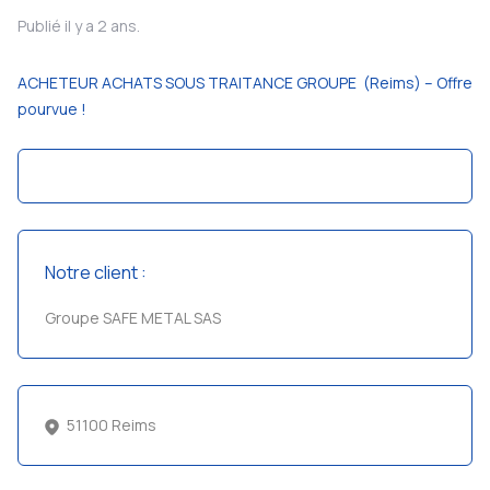
Publié il y a 2 ans.
ACHETEUR ACHATS SOUS TRAITANCE GROUPE (Reims) – Offre
pourvue !
Notre client :
Groupe SAFE METAL SAS
51100 Reims
————— OFFRE POURVUE ————–