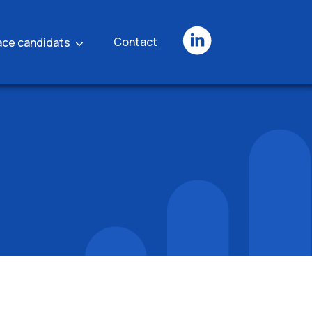
Contact
ace candidats