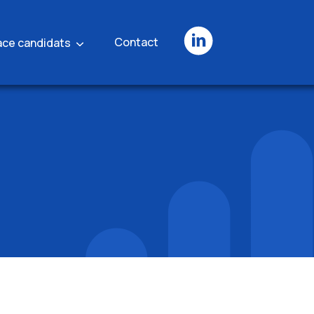
Contact
ace candidats