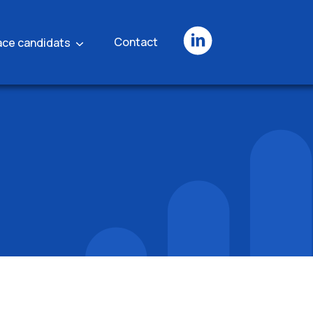
Contact
ace candidats