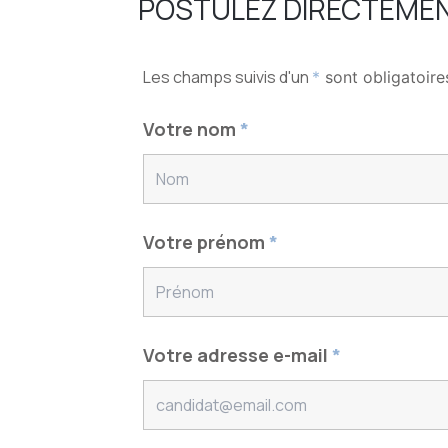
POSTULEZ DIRECTEMEN
Les champs suivis d'un
*
sont obligatoire
Votre nom
*
Votre prénom
*
Votre adresse e-mail
*