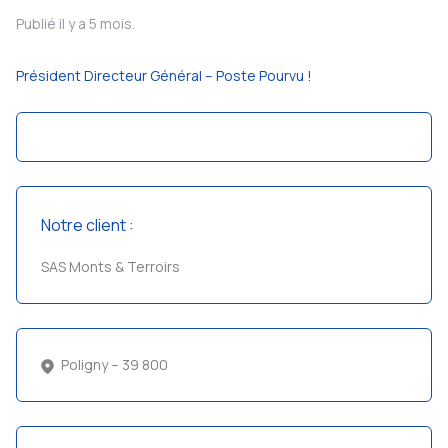
Publié il y a 5 mois.
Président Directeur Général – Poste Pourvu !
Notre client :
SAS Monts & Terroirs
Poligny – 39 800