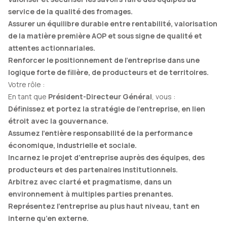
service de la qualité des fromages.
Assurer un équilibre durable entre rentabilité, valorisation
de la matière première AOP et sous signe de qualité et
attentes actionnariales.
Renforcer le positionnement de l’entreprise dans une
logique forte de filière, de producteurs et de territoires.
Votre rôle :
En tant que
Président-Directeur Général
, vous :
Définissez et portez la stratégie de l’entreprise, en lien
étroit avec la gouvernance.
Assumez l’entière responsabilité de la performance
économique, industrielle et sociale.
Incarnez le projet d’entreprise auprès des équipes, des
producteurs et des partenaires institutionnels.
Arbitrez avec clarté et pragmatisme, dans un
environnement à multiples parties prenantes.
Représentez l’entreprise au plus haut niveau, tant en
interne qu’en externe.