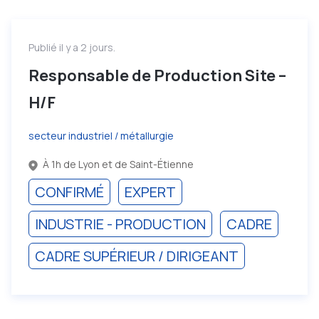
Publié il y a 2 jours.
Responsable de Production Site –
H/F
secteur industriel / métallurgie
À 1h de Lyon et de Saint-Étienne
CONFIRMÉ
EXPERT
INDUSTRIE - PRODUCTION
CADRE
CADRE SUPÉRIEUR / DIRIGEANT