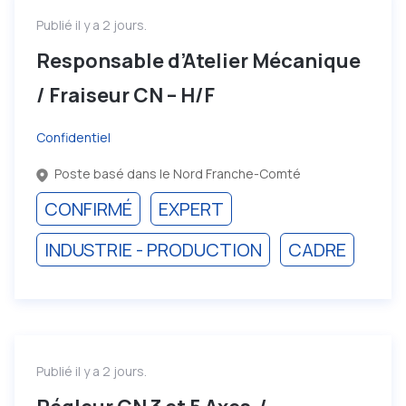
Publié il y a 2 jours.
Responsable d’Atelier Mécanique
/ Fraiseur CN – H/F
Confidentiel
Poste basé dans le Nord Franche-Comté
CONFIRMÉ
EXPERT
INDUSTRIE - PRODUCTION
CADRE
Publié il y a 2 jours.