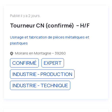
Publié il y a 2 jours.
Tourneur CN (confirmé) – H/F
Usinage et fabrication de pièces métalliques et
plastiques
Moirans en Montagne – 39260
CONFIRMÉ
EXPERT
INDUSTRIE - PRODUCTION
INDUSTRIE - TECHNIQUE