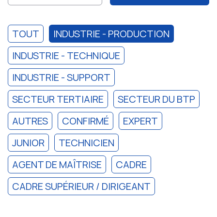
TOUT
INDUSTRIE - PRODUCTION
INDUSTRIE - TECHNIQUE
INDUSTRIE - SUPPORT
SECTEUR TERTIAIRE
SECTEUR DU BTP
AUTRES
CONFIRMÉ
EXPERT
JUNIOR
TECHNICIEN
AGENT DE MAÎTRISE
CADRE
CADRE SUPÉRIEUR / DIRIGEANT