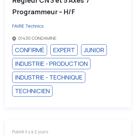
Régleur CN 3 et 5 Axes /
Programmeur – H/F
FAVRE Technics
01430 CONDAMINE
CONFIRMÉ
EXPERT
JUNIOR
INDUSTRIE - PRODUCTION
INDUSTRIE - TECHNIQUE
TECHNICIEN
Publié il y a 2 jours.