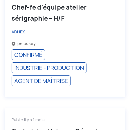
Chef-fe d’équipe atelier
sérigraphie – H/F
ADHEX
pelousey
CONFIRMÉ
INDUSTRIE - PRODUCTION
AGENT DE MAÎTRISE
Publié il y a 1 mois.