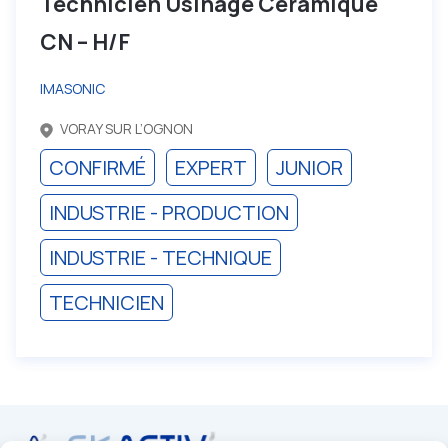
Technicien Usinage Céramique
CN – H/F
IMASONIC
VORAY SUR L’OGNON
CONFIRMÉ
EXPERT
JUNIOR
INDUSTRIE - PRODUCTION
INDUSTRIE - TECHNIQUE
TECHNICIEN