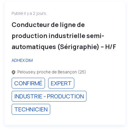
Publié il y a 2 jours.
Conducteur de ligne de
production industrielle semi-
automatiques (Sérigraphie) – H/F
ADHEX DIM
Pelousey, proche de Besançon (25)
CONFIRMÉ
EXPERT
INDUSTRIE - PRODUCTION
TECHNICIEN