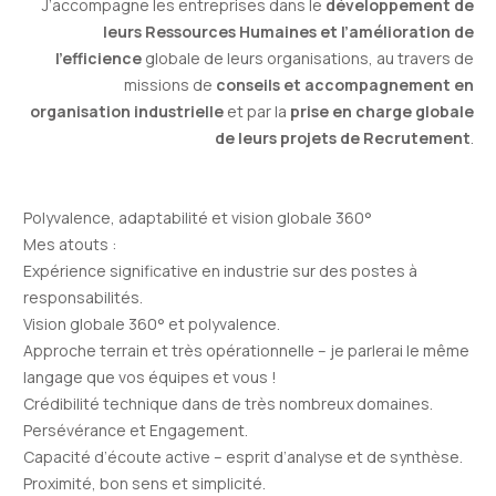
J’accompagne les entreprises dans le
développement de
leurs Ressources Humaines et l’amélioration de
l’efficience
globale de leurs organisations, au travers de
missions de
conseils et accompagnement en
organisation industrielle
et par la
prise en charge globale
de leurs
projets de Recrutement
.
Polyvalence, adaptabilité et vision globale 360°
Mes atouts :
Expérience significative en industrie sur des postes à
responsabilités.
Vision globale 360° et polyvalence.
Approche terrain et très opérationnelle – je parlerai le même
langage que vos équipes et vous !
Crédibilité technique dans de très nombreux domaines.
Persévérance et Engagement.
Capacité d’écoute active – esprit d’analyse et de synthèse.
Proximité, bon sens et simplicité.