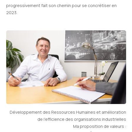
progressivement fait son chemin pour se concrétiser en
2023.
Développement des Ressources Humaines et amélioration
de l’efficience des organisations industrielles
Ma proposition de valeurs
: