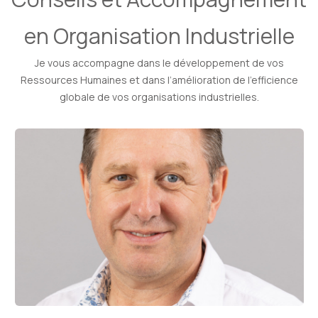
en Organisation Industrielle
Je vous accompagne dans le développement de vos
Ressources Humaines et dans l’amélioration de l’efficience
globale de vos organisations industrielles.