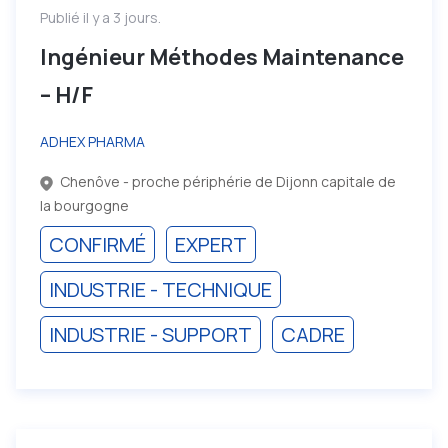
Publié il y a 3 jours.
Ingénieur Méthodes Maintenance
– H/F
ADHEX PHARMA
Chenôve - proche périphérie de Dijonn capitale de
la bourgogne
CONFIRMÉ
EXPERT
INDUSTRIE - TECHNIQUE
INDUSTRIE - SUPPORT
CADRE