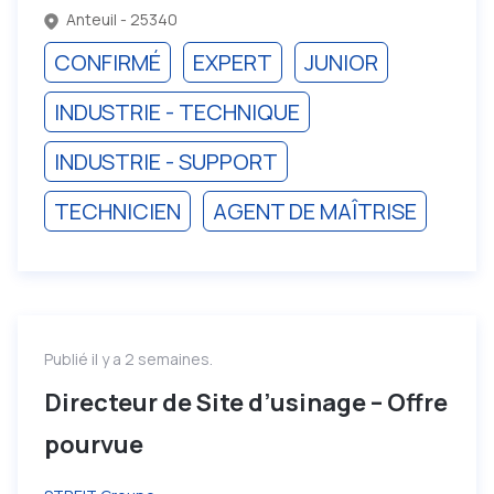
Anteuil - 25340
CONFIRMÉ
EXPERT
JUNIOR
INDUSTRIE - TECHNIQUE
INDUSTRIE - SUPPORT
TECHNICIEN
AGENT DE MAÎTRISE
Publié il y a 2 semaines.
Directeur de Site d’usinage – Offre
pourvue