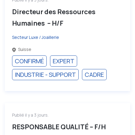
Directeur des Ressources
Humaines – H/F
Secteur Luxe / Joaillerie
Suisse
CONFIRMÉ
EXPERT
INDUSTRIE - SUPPORT
CADRE
Publié il y a 3 jours.
RESPONSABLE QUALITÉ – F/H