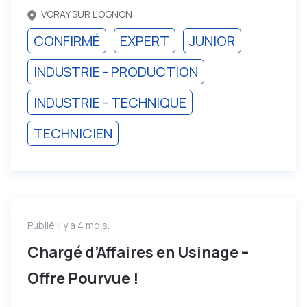
VORAY SUR L’OGNON
CONFIRMÉ
EXPERT
JUNIOR
INDUSTRIE - PRODUCTION
INDUSTRIE - TECHNIQUE
TECHNICIEN
Publié il y a 4 mois.
Chargé d’Affaires en Usinage –
Offre Pourvue !