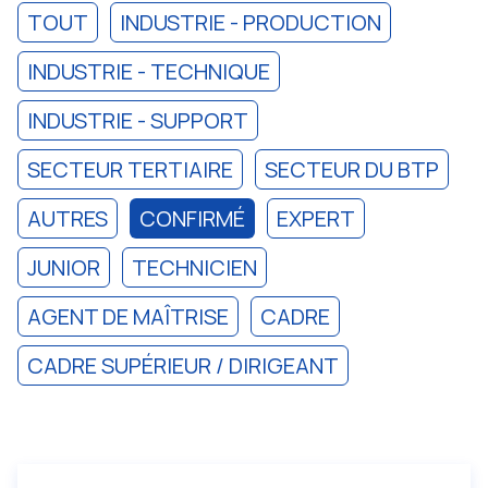
TOUT
INDUSTRIE - PRODUCTION
INDUSTRIE - TECHNIQUE
INDUSTRIE - SUPPORT
SECTEUR TERTIAIRE
SECTEUR DU BTP
AUTRES
CONFIRMÉ
EXPERT
JUNIOR
TECHNICIEN
AGENT DE MAÎTRISE
CADRE
CADRE SUPÉRIEUR / DIRIGEANT