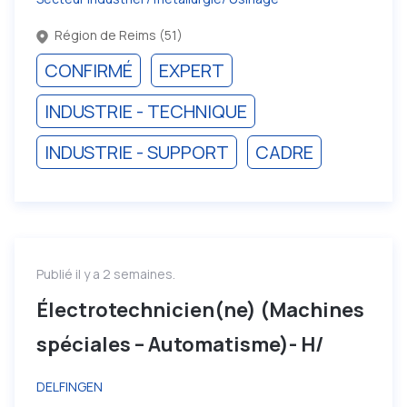
Région de Reims (51)
CONFIRMÉ
EXPERT
INDUSTRIE - TECHNIQUE
INDUSTRIE - SUPPORT
CADRE
Publié il y a 2 semaines.
Électrotechnicien(ne) (Machines
spéciales – Automatisme)- H/
DELFINGEN